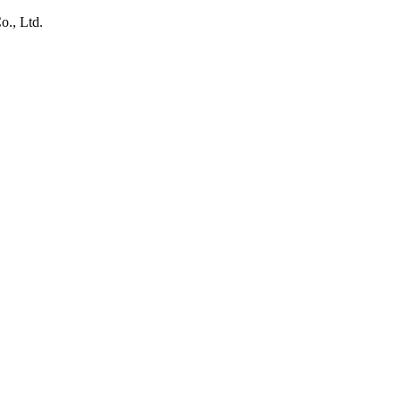
., Ltd.